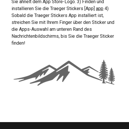
Sie ähnelt dem App Store-Logo. 3) Finden und
installieren Sie die Traeger Stickers [App]
app
4)
Sobald die Traeger Stickers App installiert ist,
streichen Sie mit Ihrem Finger über den Sticker und
die Apps-Auswahl am unteren Rand des
Nachrichtenbildschirms, bis Sie die Traeger Sticker
finden!