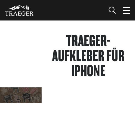
TRAEGER-
AUFKLEBER FÜR
IPHONE