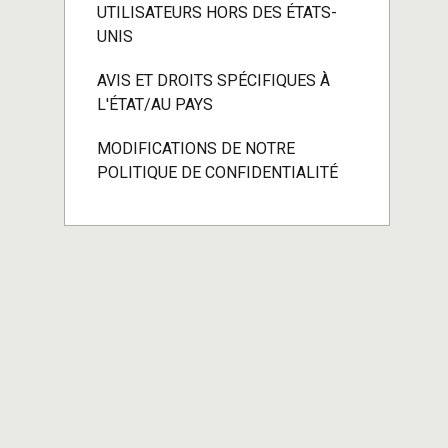
UTILISATEURS HORS DES ÉTATS-
UNIS
AVIS ET DROITS SPÉCIFIQUES À
L'ÉTAT/AU PAYS
MODIFICATIONS DE NOTRE
POLITIQUE DE CONFIDENTIALITÉ