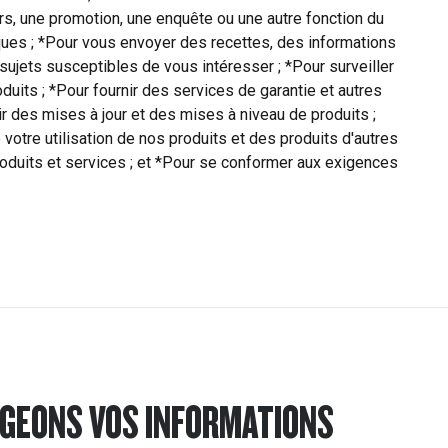
s, une promotion, une enquête ou une autre fonction du
iques ; *Pour vous envoyer des recettes, des informations
 sujets susceptibles de vous intéresser ; *Pour surveiller
duits ; *Pour fournir des services de garantie et autres
r des mises à jour et des mises à niveau de produits ;
votre utilisation de nos produits et des produits d'autres
oduits et services ; et *Pour se conformer aux exigences
GEONS VOS INFORMATIONS