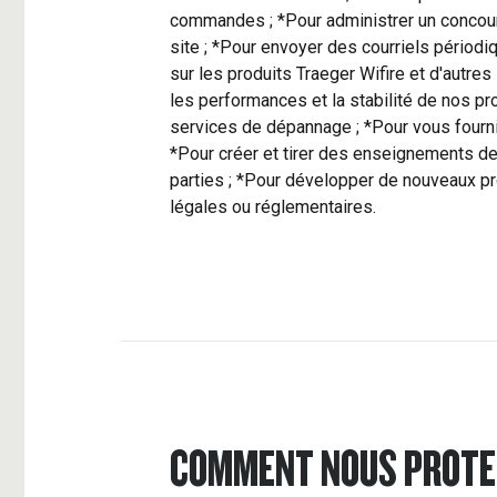
commandes ; *Pour administrer un concour
site ; *Pour envoyer des courriels périod
sur les produits Traeger Wifire et d'autres
les performances et la stabilité de nos pro
services de dépannage ; *Pour vous fourni
*Pour créer et tirer des enseignements de 
parties ; *Pour développer de nouveaux pr
légales ou réglementaires.
COMMENT NOUS PROTE