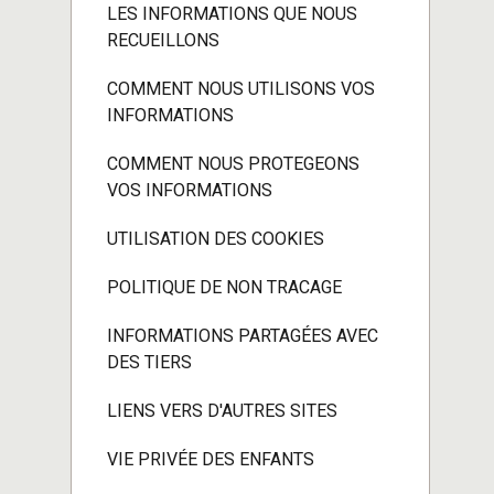
LES INFORMATIONS QUE NOUS
RECUEILLONS
COMMENT NOUS UTILISONS VOS
INFORMATIONS
COMMENT NOUS PROTEGEONS
VOS INFORMATIONS
UTILISATION DES COOKIES
POLITIQUE DE NON TRACAGE
INFORMATIONS PARTAGÉES AVEC
DES TIERS
LIENS VERS D'AUTRES SITES
VIE PRIVÉE DES ENFANTS