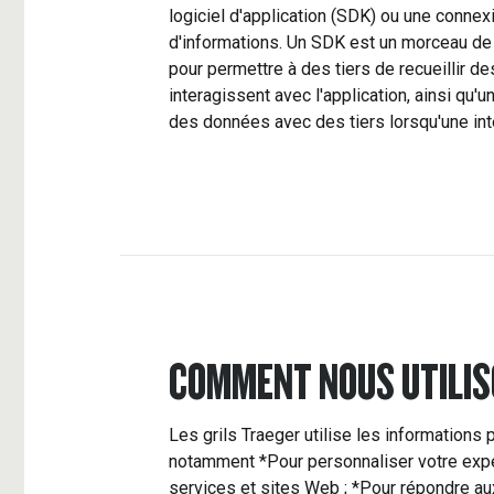
logiciel d'application (SDK) ou une connexi
d'informations. Un SDK est un morceau de 
pour permettre à des tiers de recueillir de
interagissent avec l'application, ainsi qu
des données avec des tiers lorsqu'une int
COMMENT NOUS UTILIS
Les grils Traeger utilise les informations
notamment *Pour personnaliser votre expéri
services et sites Web ; *Pour répondre aux