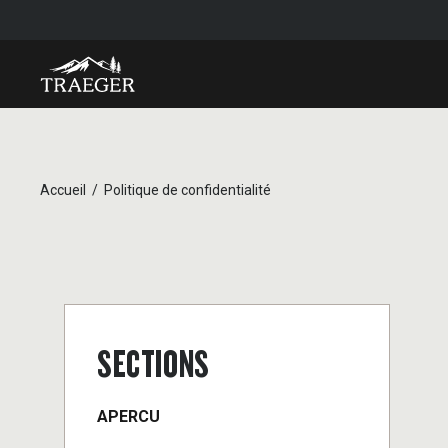
Accueil
Politique de confidentialité
SECTIONS
APERCU