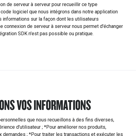
on de serveur à serveur pour recueillir ce type
code logiciel que nous intégrons dans notre application
s informations sur la façon dont les utilisateurs
'une connexion de serveur à serveur nous permet d'échanger
égration SDK n'est pas possible ou pratique.
ONS VOS INFORMATIONS
 personnelles que nous recueillons à des fins diverses,
ence d'utilisateur ; *Pour améliorer nos produits,
 demandes ; *Pour traiter les transactions et exécuter les